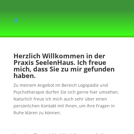
Herzlich Willkommen in der
Praxis SeelenHaus. Ich freue
mich, dass Sie zu mir gefunden
haben.
Zu meinem Angebot im Bereich Logopädie und
Psychotherapie dürfen Sie sich gerne hier umsehen.
Natürlich freue ich mich auch sehr über einen
persönlichen Kontakt mit Ihnen, um Ihre Fragen in
Ruhe klären zu können.