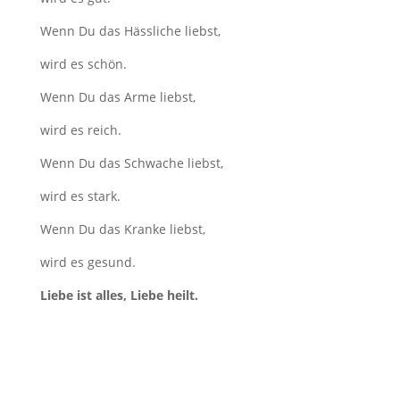
Wenn Du das Hässliche liebst,
wird es schön.
Wenn Du das Arme liebst,
wird es reich.
Wenn Du das Schwache liebst,
wird es stark.
Wenn Du das Kranke liebst,
wird es gesund.
Liebe ist alles, Liebe heilt.